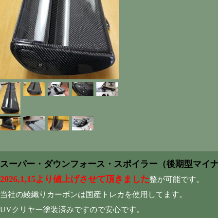
スーパー・ダウンフォース・スポイラー（後期型マイ
2026,1,15より値上げさせて頂きました
整が可能です。
当社の綾織りカーボンは国産トレカを使用してます。
UVクリヤー塗装済みですので安心です。