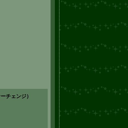
ナーチェンジ）