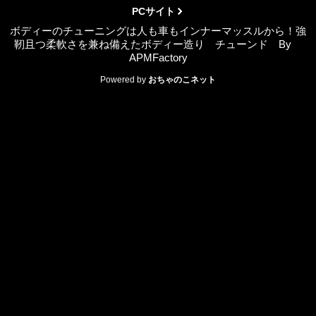
PCサイト
ボディーのチューニングは人も車もインナーマッスルから！強
靭且つ柔軟さを兼ね備えたボディー造り チューンド By
APMFactory
Powered by
おちゃのこネット