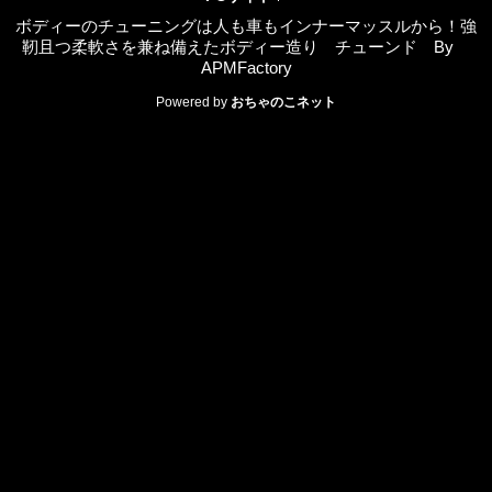
ボディーのチューニングは人も車もインナーマッスルから！強
靭且つ柔軟さを兼ね備えたボディー造り チューンド By
APMFactory
Powered by
おちゃのこネット